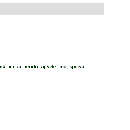
 ekrano ar bendro apšvietimo, spalva