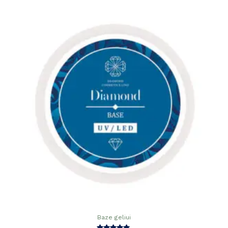
Baze geliui