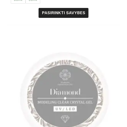
PASIRINKTI SAVYBES