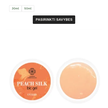
30ml
50ml
PASIRINKTI SAVYBES