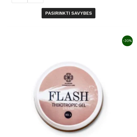
PASIRINKTI SAVYBES
-30%