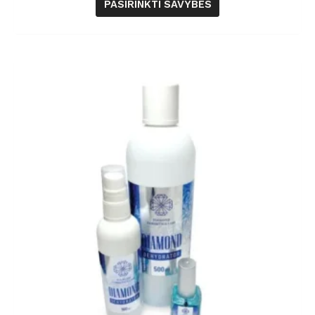
PASIRINKTI SAVYBES