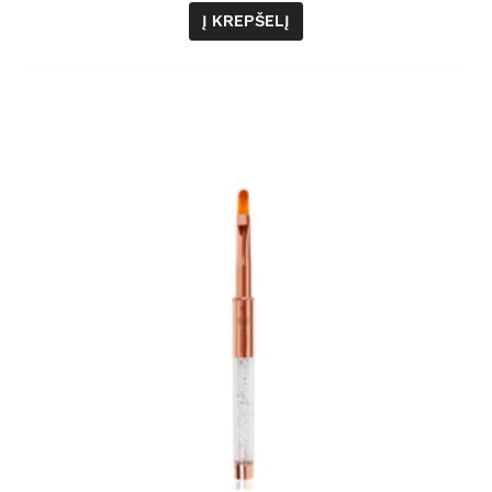
Į KREPŠELĮ