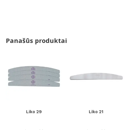
Panašūs produktai
Liko 29
Liko 21