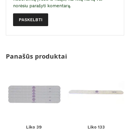
norėsiu parašyti komentarą.
Panašūs produktai
Liko 39
Liko 133