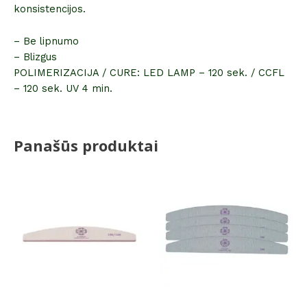
konsistencijos.
– Be lipnumo
– Blizgus
POLIMERIZACIJA / CURE: LED LAMP – 120 sek. / CCFL
– 120 sek. UV 4 min.
Panašūs produktai