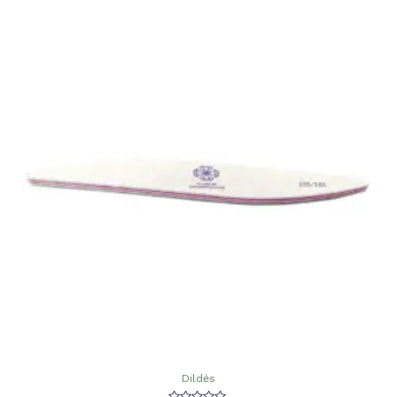
Dildės