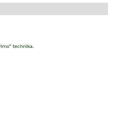
vimo” technika.