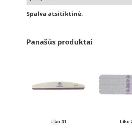
Spalva atsitiktinė.
Panašūs produktai
Liko 31
Liko 