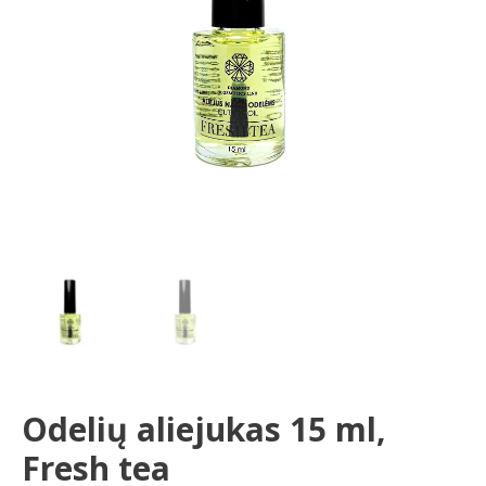
Odelių aliejukas 15 ml,
Fresh tea