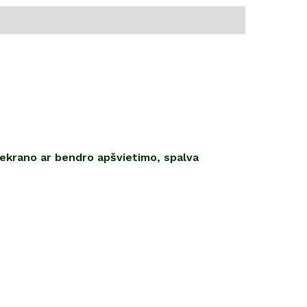
 ekrano ar bendro apšvietimo, spalva