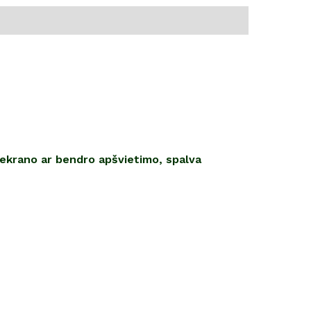
 ekrano ar bendro apšvietimo, spalva