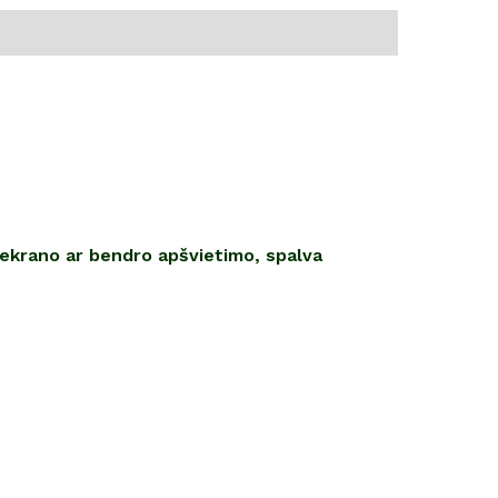
 ekrano ar bendro apšvietimo, spalva