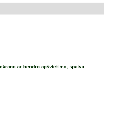
 ekrano ar bendro apšvietimo, spalva