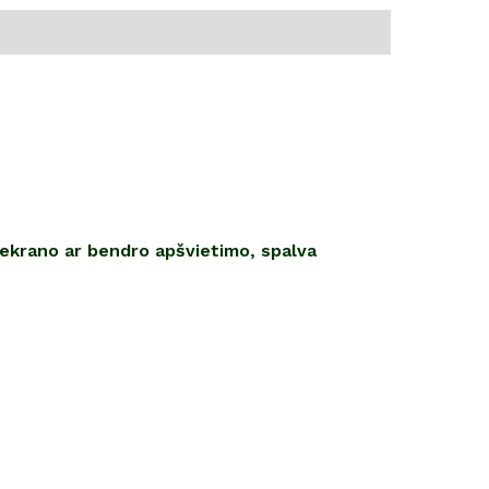
 ekrano ar bendro apšvietimo, spalva