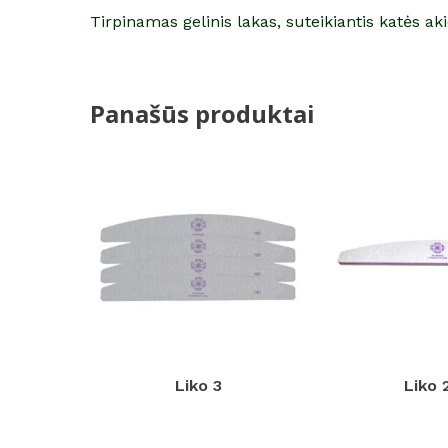
Tirpinamas gelinis lakas, suteikiantis katės aki
Panašūs produktai
Liko 3
Liko 