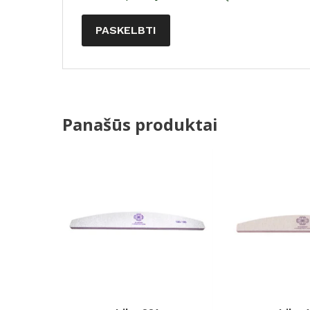
Panašūs produktai