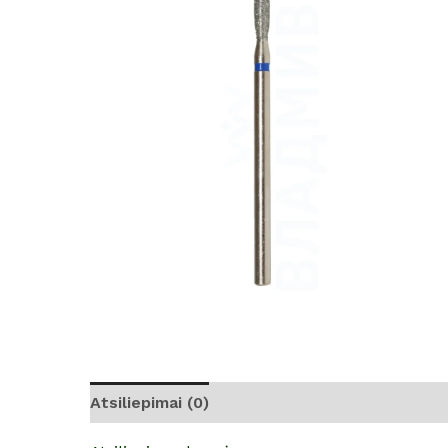
Atsiliepimai (0)