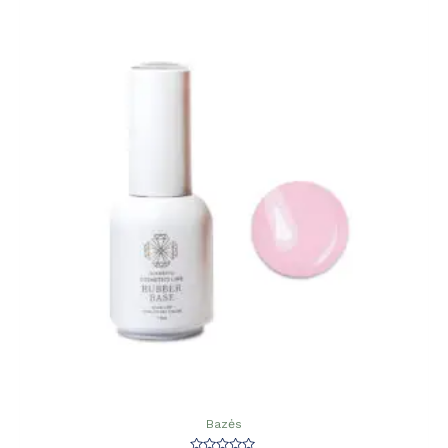
Bazės