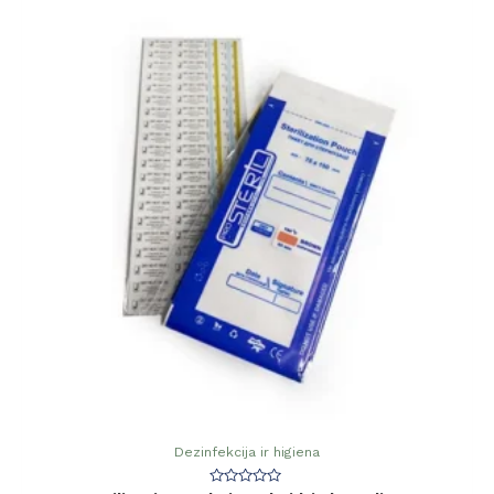
Dezinfekcija ir higiena