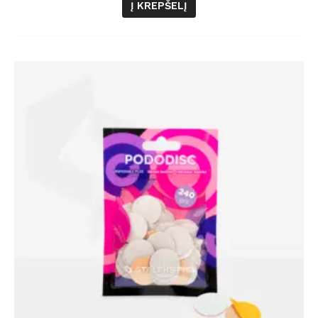
Į KREPŠELĮ