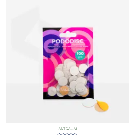
ANTGALIAI