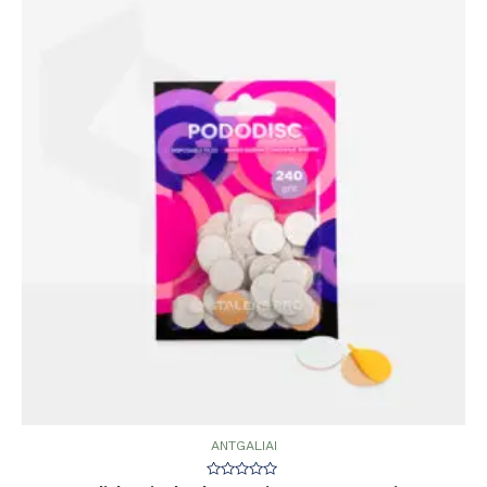
ANTGALIAI