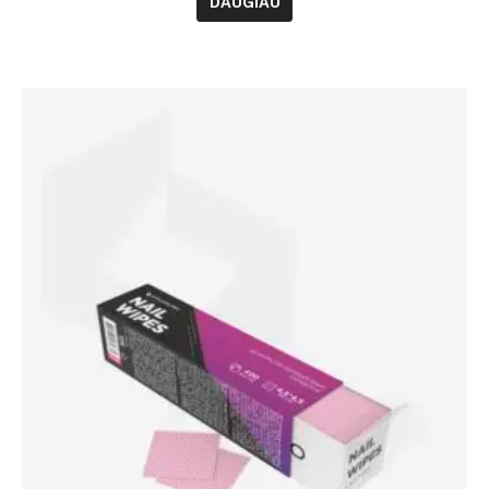
DAUGIAU