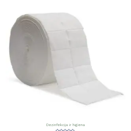
Dezinfekcija ir higiena