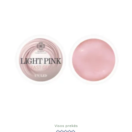
Visos prekės