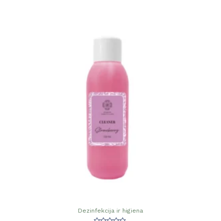
Dezinfekcija ir higiena